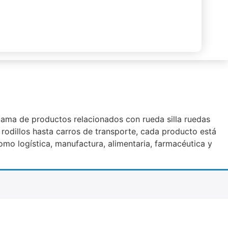
 gama de productos relacionados con rueda silla ruedas
 rodillos hasta carros de transporte, cada producto está
mo logística, manufactura, alimentaria, farmacéutica y