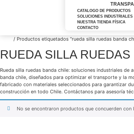
TRANSPA
CATALOGO DE PRODUCTOS
SOLUCIONES INDUSTRIALES
NUESTRA TIENDA FÍSICA
CONTACTO
Inicio
/ Productos etiquetados “rueda silla ruedas banda chi
RUEDA SILLA RUEDAS
Rueda silla ruedas banda chile: soluciones industriales de
banda chile, diseñados para optimizar el transporte y la m
fabricado con materiales seleccionados para garantizar dur
construcción en todo Chile. Contáctanos para asesoría téc
No se encontraron productos que concuerden con l