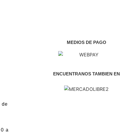
MEDIOS DE PAGO
ENCUENTRANOS TAMBIEN EN
 de
00 a