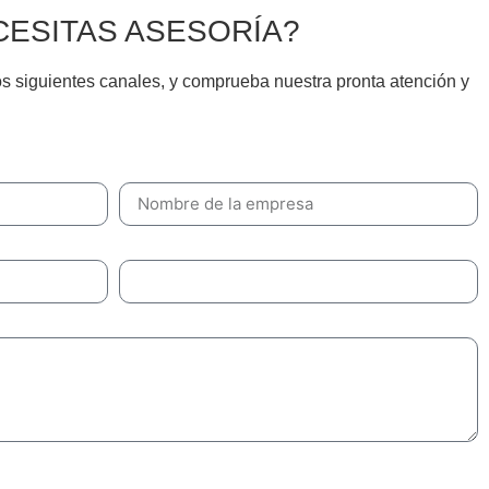
CESITAS ASESORÍA?
s siguientes canales, y comprueba nuestra pronta atención y
Empresa
Teléfono