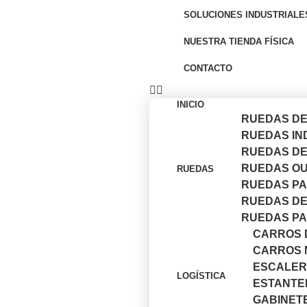
SOLUCIONES INDUSTRIALE
NUESTRA TIENDA FÍSICA
CONTACTO
INICIO
RUEDAS DE
RUEDAS IN
RUEDAS DE 
RUEDAS OU
RUEDAS
RUEDAS PAR
RUEDAS DE
RUEDAS PA
CARROS 
CARROS 
ESCALER
LOGÍSTICA
ESTANTE
GABINET