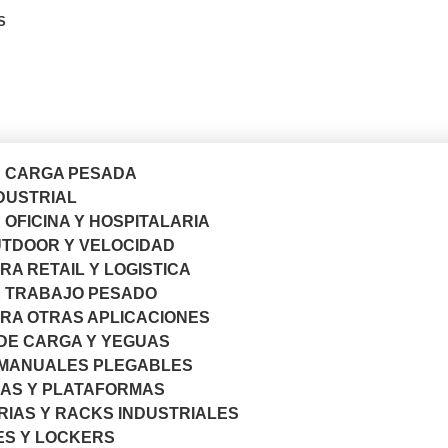
S
 CARGA PESADA
DUSTRIAL
OFICINA Y HOSPITALARIA
TDOOR Y VELOCIDAD
A RETAIL Y LOGISTICA
 TRABAJO PESADO
RA OTRAS APLICACIONES
DE CARGA Y YEGUAS
MANUALES PLEGABLES
AS Y PLATAFORMAS
RIAS Y RACKS INDUSTRIALES
ES Y LOCKERS