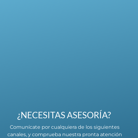
¿NECESITAS ASESORÍA?
Comunícate por cualquiera de los siguientes
canales, y comprueba nuestra pronta atención