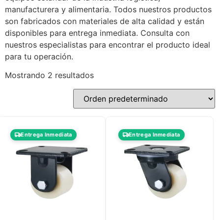
manufacturera y alimentaria. Todos nuestros productos
son fabricados con materiales de alta calidad y están
disponibles para entrega inmediata. Consulta con
nuestros especialistas para encontrar el producto ideal
para tu operación.
Mostrando 2 resultados
Entrega Inmediata
Entrega Inmediata