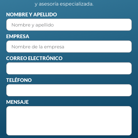
y asesoría especializada.
NOMBRE Y APELLIDO
EMPRESA
CORREO ELECTRÓNICO
TELÉFONO
MENSAJE