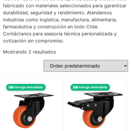
fabricado con materiales seleccionados para garantizar
durabilidad, seguridad y rendimiento. Atendemos
industrias como logística, manufactura, alimentaria,
farmacéutica y construcción en todo Chile.
Contáctanos para asesoría técnica personalizada y
cotización sin compromiso.
Mostrando 2 resultados
Entrega Inmediata
Entrega Inmediata