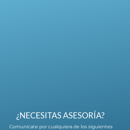
¿NECESITAS ASESORÍA?
Comunícate por cualquiera de los siguientes