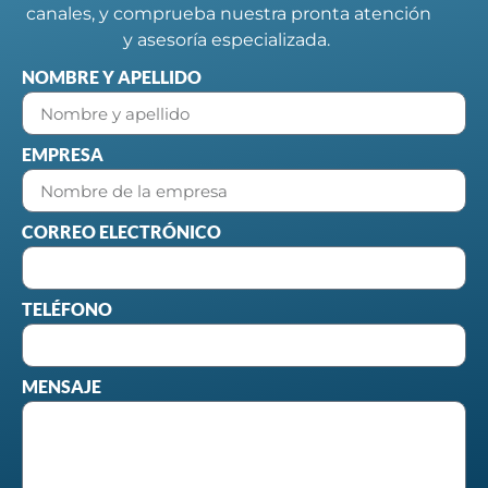
canales, y comprueba nuestra pronta atención
y asesoría especializada.
NOMBRE Y APELLIDO
EMPRESA
CORREO ELECTRÓNICO
TELÉFONO
MENSAJE