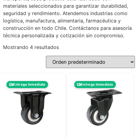
materiales seleccionados para garantizar durabilidad,
seguridad y rendimiento. Atendemos industrias como
logística, manufactura, alimentaria, farmacéutica y
construcción en todo Chile. Contáctanos para asesoría
técnica personalizada y cotización sin compromiso.
Mostrando 4 resultados
Entrega Inmediata
Entrega Inmediata