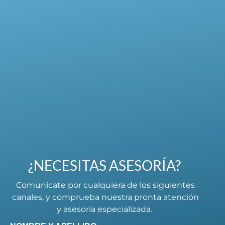
¿NECESITAS ASESORÍA?
Comunícate por cualquiera de los siguientes
canales, y comprueba nuestra pronta atención
y asesoría especializada.