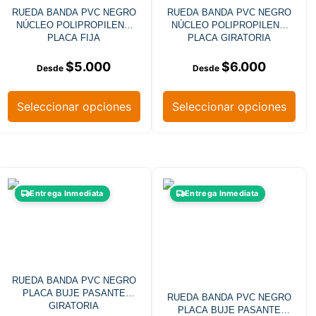
RUEDA BANDA PVC NEGRO
RUEDA BANDA PVC NEGRO
NÚCLEO POLIPROPILENO
NÚCLEO POLIPROPILENO
PLACA FIJA
PLACA GIRATORIA
$
5.000
$
6.000
Seleccionar opciones
Seleccionar opciones
Entrega Inmediata
Entrega Inmediata
RUEDA BANDA PVC NEGRO
PLACA BUJE PASANTE
RUEDA BANDA PVC NEGRO
GIRATORIA
PLACA BUJE PASANTE