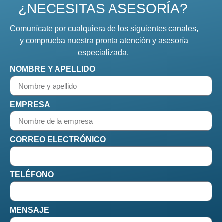
¿NECESITAS ASESORÍA?
Comunícate por cualquiera de los siguientes canales,
y comprueba nuestra pronta atención y asesoría
especializada.
NOMBRE Y APELLIDO
EMPRESA
CORREO ELECTRÓNICO
TELÉFONO
MENSAJE