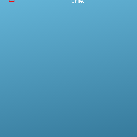
Chile.