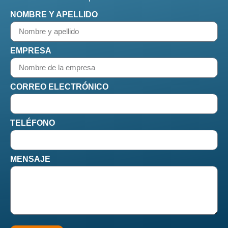
NOMBRE Y APELLIDO
EMPRESA
CORREO ELECTRÓNICO
TELÉFONO
MENSAJE