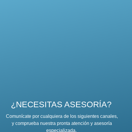
¿NECESITAS ASESORÍA?
Comunícate por cualquiera de los siguientes canales,
y comprueba nuestra pronta atención y asesoría
especializada.