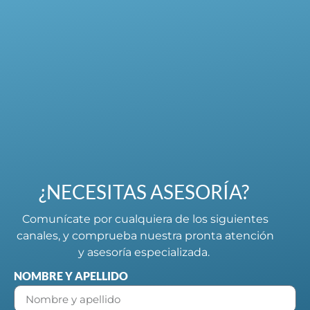
¿NECESITAS ASESORÍA?
Comunícate por cualquiera de los siguientes
canales, y comprueba nuestra pronta atención
y asesoría especializada.
NOMBRE Y APELLIDO