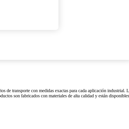
ios de transporte con medidas exactas para cada aplicación industrial. 
ductos son fabricados con materiales de alta calidad y están disponible