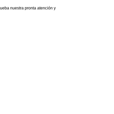
ueba nuestra pronta atención y