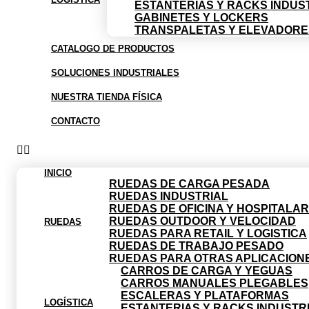
ESTANTERIAS Y RACKS INDUS
GABINETES Y LOCKERS
TRANSPALETAS Y ELEVADORE
CATALOGO DE PRODUCTOS
SOLUCIONES INDUSTRIALES
NUESTRA TIENDA FÍSICA
CONTACTO
INICIO
RUEDAS DE CARGA PESADA
RUEDAS INDUSTRIAL
RUEDAS DE OFICINA Y HOSPITALAR
RUEDAS OUTDOOR Y VELOCIDAD
RUEDAS
RUEDAS PARA RETAIL Y LOGISTICA
RUEDAS DE TRABAJO PESADO
RUEDAS PARA OTRAS APLICACION
CARROS DE CARGA Y YEGUAS
CARROS MANUALES PLEGABLES
ESCALERAS Y PLATAFORMAS
LOGÍSTICA
ESTANTERIAS Y RACKS INDUSTR