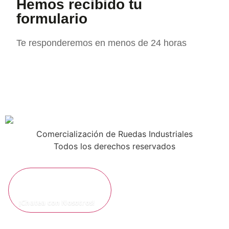
Hemos recibido tu
formulario
Te responderemos en menos de 24 horas
Comercialización de Ruedas Industriales
Todos los derechos reservados
¡Chatea con Nosotros!